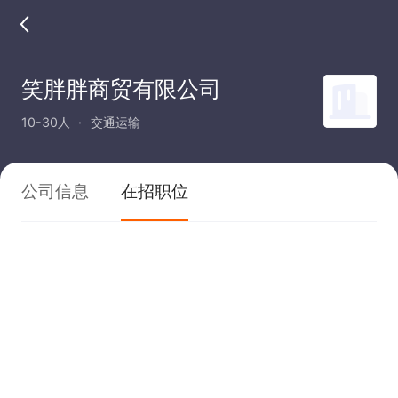
笑胖胖商贸有限公司
10-30人
交通运输
公司信息
在招职位