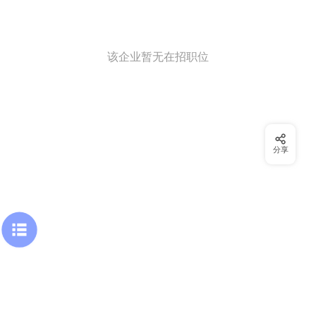
该企业暂无在招职位
分享