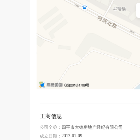
生成四平市大德房地产经纪公司简介PPT

在公司简介中加入大德地产的企业文化

润色一下这段公司简介，突出公司的优势
工商信息
公司全称：
四平市大德房地产经纪有限公司
2013-01-09
成立日期：