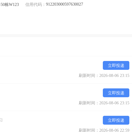
912203000597630027
0栋W123
信用代码：
立即投递
刷新时间：2026-08-06 23:15
立即投递
刷新时间：2026-08-06 23:15
]
立即投递
刷新时间：2026-08-06 22:59