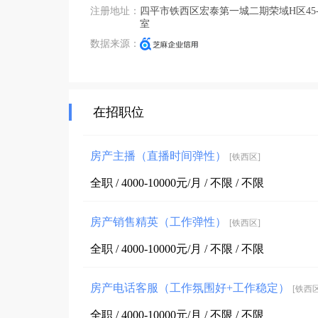
注册地址：
四平市铁西区宏泰第一城二期荣域H区45-5
室
数据来源：
在招职位
房产主播（直播时间弹性）
[铁西区]
全职 / 4000-10000元/月 / 不限 / 不限
房产销售精英（工作弹性）
[铁西区]
全职 / 4000-10000元/月 / 不限 / 不限
房产电话客服（工作氛围好+工作稳定）
[铁西区
全职 / 4000-10000元/月 / 不限 / 不限