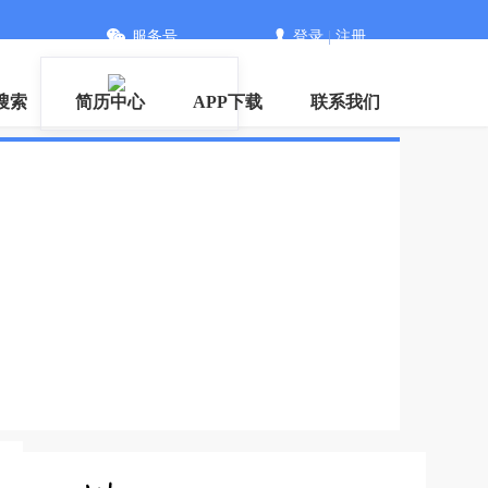
服务号
登录
|
注册
搜索
简历中心
APP下载
联系我们