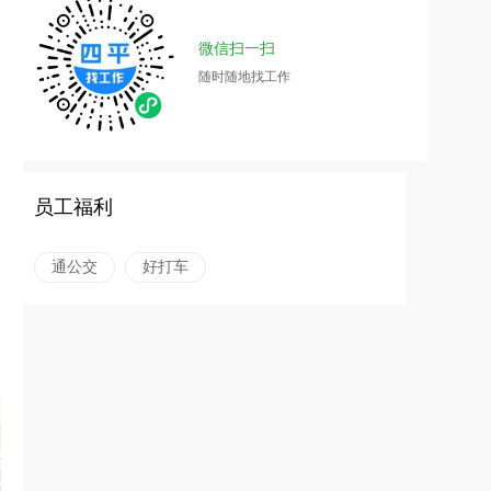
微信扫一扫
随时随地找工作
员工福利
通公交
好打车