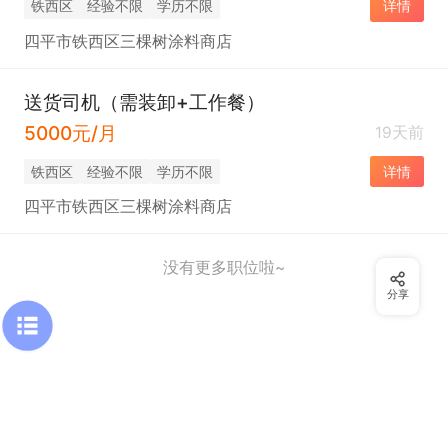
铁西区
经验不限
学历不限
详情
四平市铁西区三棵树涂料商店
送货司机（需装卸+工作餐）
5000元/月
19天前
铁西区
经验不限
学历不限
详情
四平市铁西区三棵树涂料商店
没有更多职位啦~
分享