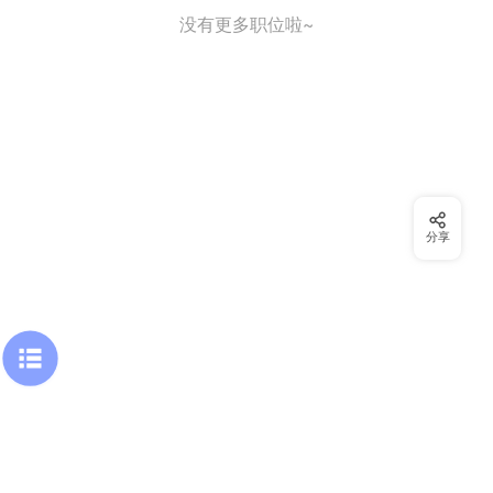
没有更多职位啦~
分享