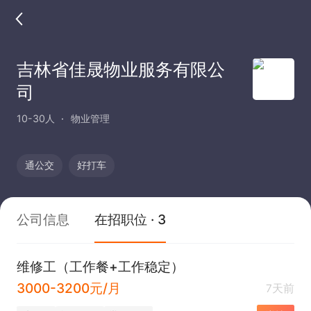
吉林省佳晟物业服务有限公
司
10-30人
物业管理
通公交
好打车
公司信息
在招职位 · 3
维修工（工作餐+工作稳定）
3000-3200元/月
7天前