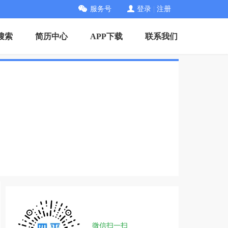
服务号
登录
|
注册
搜索
简历中心
APP下载
联系我们
微信扫一扫