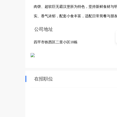
肉饼、超软巨无霸汉堡胚为特色，坚持新鲜食材与
实、香气浓郁，配套小食丰富，适配日常简餐与朋
公司地址
四平市铁西区二里小区18栋
在招职位