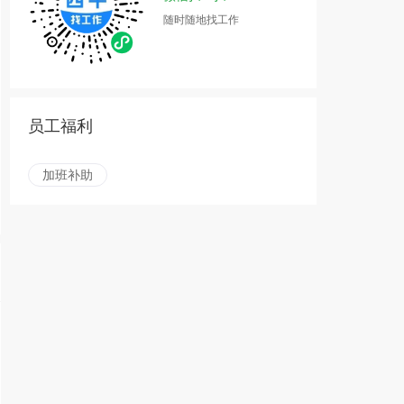
随时随地找工作
员工福利
加班补助