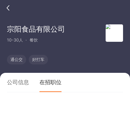
宗阳食品有限公司
10-30人
餐饮
通公交
好打车
公司信息
在招职位