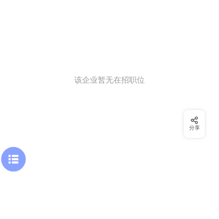
该企业暂无在招职位
分享