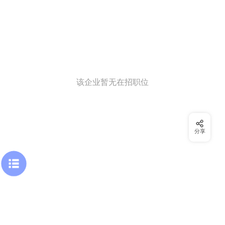
该企业暂无在招职位
分享