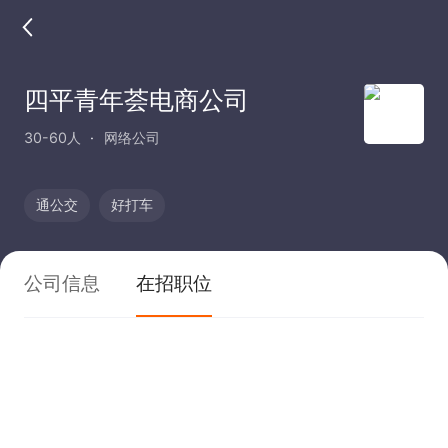
四平青年荟电商公司
30-60人
网络公司
通公交
好打车
公司信息
在招职位