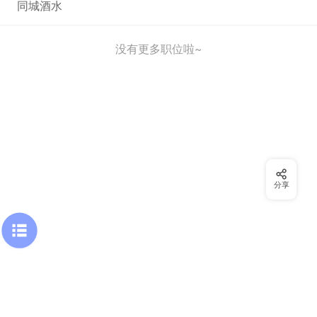
同城酒水
没有更多职位啦~
分享