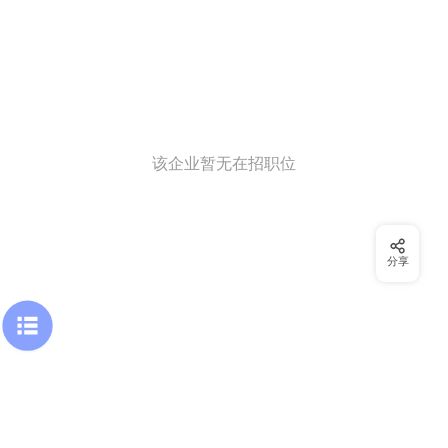
该企业暂无在招职位
分享