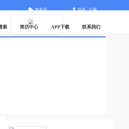
服务号
登录
|
注册
搜索
简历中心
APP下载
联系我们