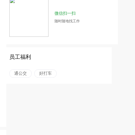
微信扫一扫
随时随地找工作
员工福利
通公交
好打车