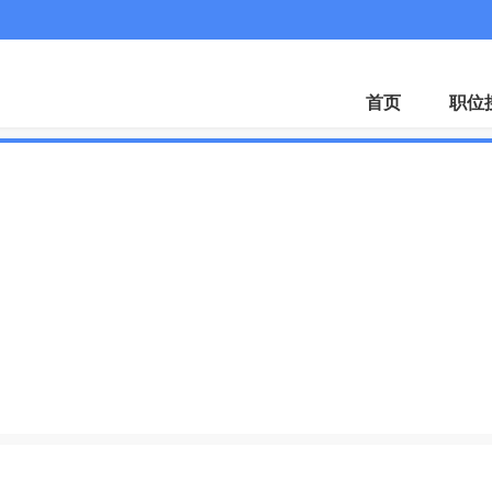
首页
职位