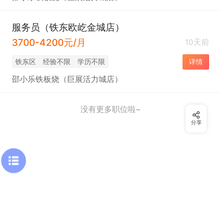
服务员（铁东欧屹金城店）
3700-4200元/月
10天前
铁东区
经验不限
学历不限
详情
邵小乐铁板烧（巨展活力城店）
没有更多职位啦~
分享