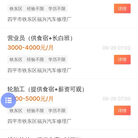
铁东区
经验不限
学历不限
详情
四平市铁东区福兴汽车修理厂
营业员（供食宿+长白班）
3000-4000元/月
06-29 07:00
铁东区
经验不限
学历不限
详情
四平市铁东区福兴汽车修理厂
轮胎工（提供食宿+薪资可观）
4000-5000元/月
06-29 07:00
铁东区
经验不限
学历不限
详情
四平市铁东区福兴汽车修理厂