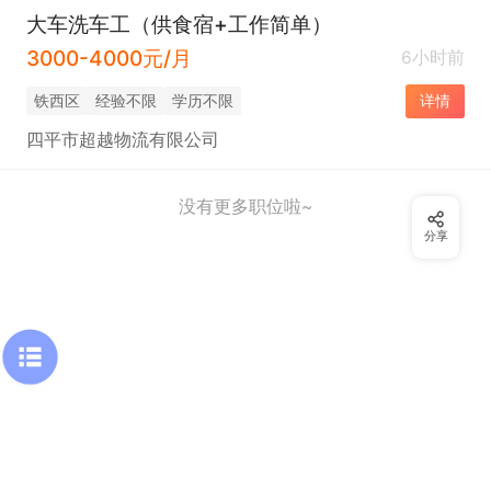
大车洗车工（供食宿+工作简单）
3000-4000元/月
6小时前
铁西区
经验不限
学历不限
详情
四平市超越物流有限公司
没有更多职位啦~
分享