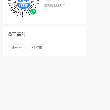
随时随地找工作
员工福利
通公交
好打车