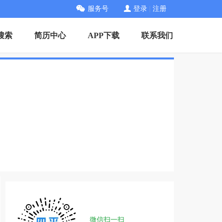
服务号
登录
|
注册
搜索
简历中心
APP下载
联系我们
微信扫一扫