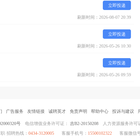
立即投递
刷新时间：2026-08-07 20:39
立即投递
刷新时间：2026-05-26 10:30
立即投递
刷新时间：2026-05-26 09:59
们
广告服务
友情链接
诚聘英才
免责声明
帮助中心
投诉与建议
2000320号
电信增值业务许可证：
吉B2-20150208
人力资源服务许可
求职·招聘热线：
0434-3120005
客服手机号：
15500102322
客服微信