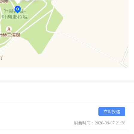
立即投递
刷新时间：2026-08-07 21:38