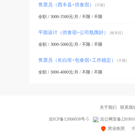
售票员（西丰县+供食宿）
[不限]
全职 / 3000-3500元/月 / 不限 / 不限
平面设计（供食宿+公司氛围好）
[铁东区]
全职 / 3000-5000元/月 / 不限 / 不限
售票员（长白班+包食宿+工作稳定）
[不限]
全职 / 3000-4000元/月 / 不限 / 不限
关于我们
联系我
吉ICP备12006058号-5
吉公网安备2203810
营业执照