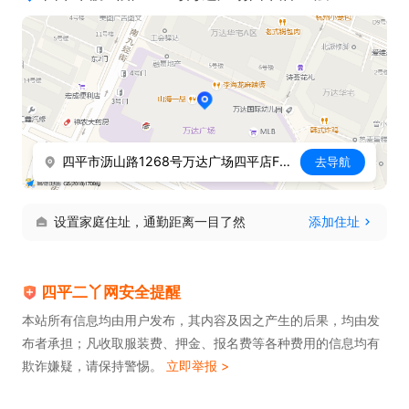
四平市沥山路1268号万达广场四平店F3层
去导航
设置家庭住址，通勤距离一目了然
添加住址
四平二丫网安全提醒
本站所有信息均由用户发布，其内容及因之产生的后果，均由发
布者承担；凡收取服装费、押金、报名费等各种费用的信息均有
欺诈嫌疑，请保持警惕。
立即举报 >