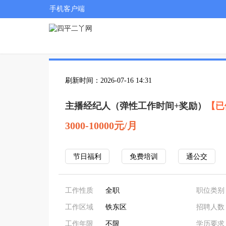
手机客户端
刷新时间：2026-07-16 14:31
主播经纪人（弹性工作时间+奖励）
【已
3000-10000元/月
节日福利
免费培训
通公交
工作性质
全职
职位类别
工作区域
铁东区
招聘人数
工作年限
不限
学历要求