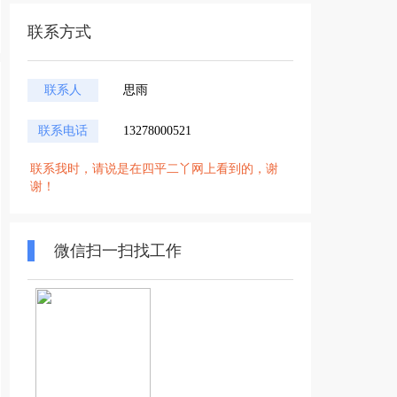
联系方式
联系人
思雨
联系电话
13278000521
联系我时，请说是在四平二丫网上看到的，谢
谢！
微信扫一扫找工作