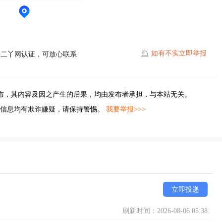
如有不实立即举报
平二丫网认证，可放心联系
布，其内容及因之产生的后果，均由发布者承担，与本站无关。
的信息均有欺诈嫌疑，请保持警惕。
我要举报>>>
立即投递
刷新时间：2026-08-06 05:38