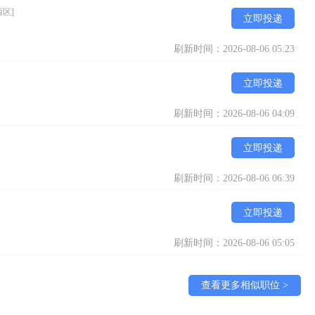
西区]
立即投递
刷新时间：2026-08-06 05:23
立即投递
刷新时间：2026-08-06 04:09
立即投递
刷新时间：2026-08-06 06:39
立即投递
刷新时间：2026-08-06 05:05
查看更多相似职位 >