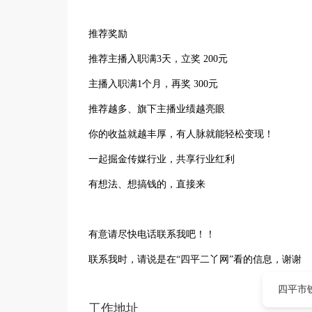
推荐奖励
推荐主播入职满3天，立奖 200元
主播入职满1个月，再奖 300元
推荐越多、旗下主播业绩越亮眼
你的收益就越丰厚，有人脉就能轻松变现！
一起掘金传媒行业，共享行业红利
有想法、想搞钱的，直接来
有意请尽快电话联系我吧！！
联系我时，请说是在“四平二丫网”看的信息，谢谢
四平市
工作地址