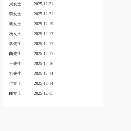
周女士
2025-12-21
李女士
2025-12-21
胡女士
2025-12-19
杨女士
2025-12-17
李先生
2025-12-17
曲先生
2025-12-17
王先生
2025-12-16
刘先生
2025-12-14
付女士
2025-12-14
闻女士
2025-12-11