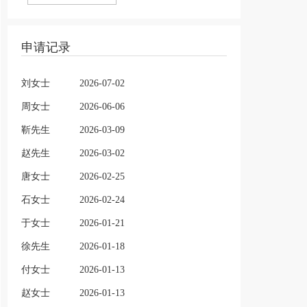
申请记录
刘女士
2026-07-02
周女士
2026-06-06
靳先生
2026-03-09
赵先生
2026-03-02
唐女士
2026-02-25
石女士
2026-02-24
于女士
2026-01-21
徐先生
2026-01-18
付女士
2026-01-13
赵女士
2026-01-13