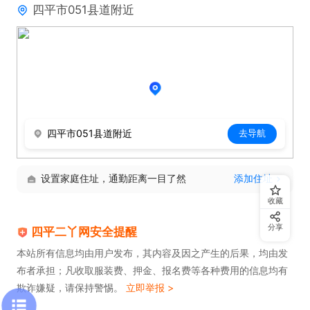
四平市051县道附近
四平市051县道附近
去导航
设置家庭住址，通勤距离一目了然
添加住址
收藏
分享
四平二丫网安全提醒
本站所有信息均由用户发布，其内容及因之产生的后果，均由发
布者承担；凡收取服装费、押金、报名费等各种费用的信息均有
欺诈嫌疑，请保持警惕。
立即举报 >