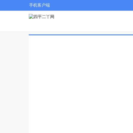
手机客户端