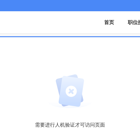
首页
职位
需要进行人机验证才可访问页面