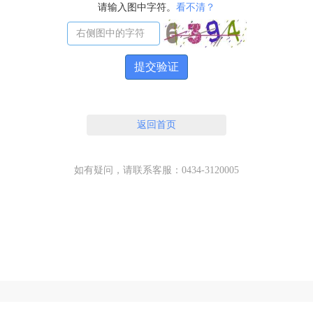
请输入图中字符。
看不清？
提交验证
返回首页
如有疑问，请联系客服：0434-3120005