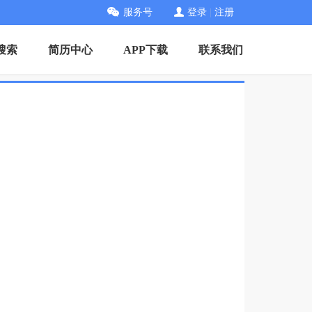
服务号
登录
|
注册
搜索
简历中心
APP下载
联系我们