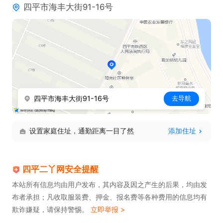
四平市海丰大街91-16号
四平市海丰大街91-16号
去导航
设置家庭住址，通勤距离一目了然
添加住址
四平二丫网安全提醒
本站所有信息均由用户发布，其内容及因之产生的后果，均由发
布者承担；凡收取服装费、押金、报名费等各种费用的信息均有
欺诈嫌疑，请保持警惕。
立即举报 >