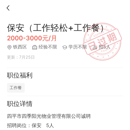
保安（工作轻松+工作餐）
2000-3000元/月
铁西区
经验不限
学历不限
招5人
更新：7月25日
职位福利
工作餐
职位详情
四平市四季阳光物业管理有限公司诚聘

招聘岗位：保安   5人
