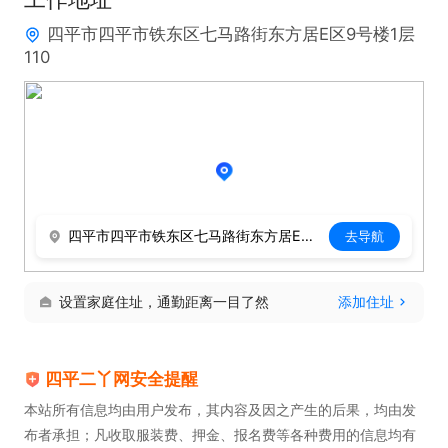
四平市四平市铁东区七马路街东方居E区9号楼1层
110
四平市四平市铁东区七马路街东方居E区9号楼1层110
去导航
设置家庭住址，通勤距离一目了然
添加住址
四平二丫网安全提醒
本站所有信息均由用户发布，其内容及因之产生的后果，均由发
布者承担；凡收取服装费、押金、报名费等各种费用的信息均有