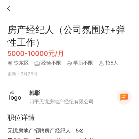
房产经纪人（公司氛围好+弹
性工作）
5000-10000元/月
铁东区
经验不限
学历不限
招5人
更新：3月28日
韩影
四平无忧房地产经纪有限公司
职位详情
无忧房地产招聘房产经纪人   5名
