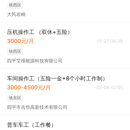
铁西区
大民岩棉
压机操作工 （双休+五险）
3000元/月
05-27 08:38
铁西区
四平艾维能源科技有限公司
车间操作工（五险一金+8个小时工作制）
3000-4500元/月
05-06 02:05
铁东区
四平市吉华高新技术有限公司
普车车工（工作餐）