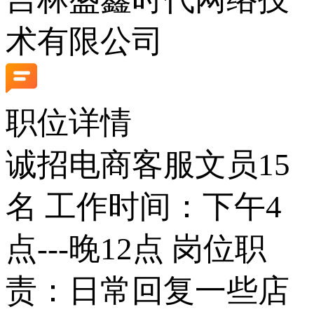
术有限公司
职位详情
诚招电商客服文员15
名 工作时间：下午4
点---晚12点 岗位职
责：日常回复一些店