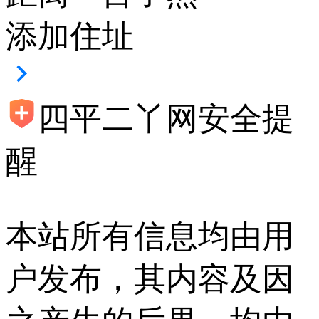
添加住址
四平二丫网安全提
醒
本站所有信息均由用
户发布，其内容及因