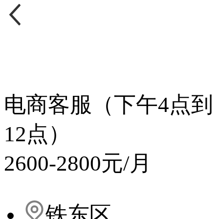
电商客服（下午4点到
12点）
2600-2800元/月
铁东区