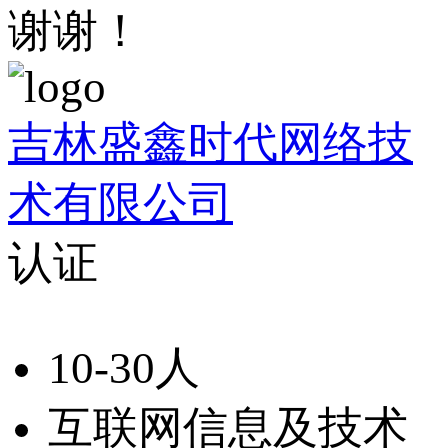
谢谢！
吉林盛鑫时代网络技
术有限公司
认证
10-30人
互联网信息及技术