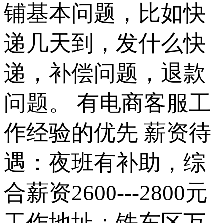
铺基本问题，比如快
递几天到，发什么快
递，补偿问题，退款
问题。 有电商客服工
作经验的优先 薪资待
遇：夜班有补助，综
合薪资2600---2800元
工作地址：铁东区万