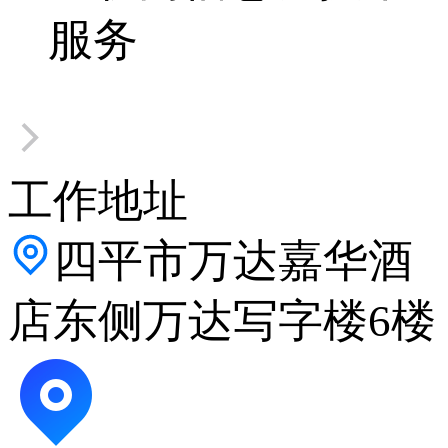
服务
工作地址
四平市万达嘉华酒
店东侧万达写字楼6楼