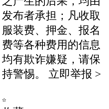
之产生的后果，均由
发布者承担；凡收取
服装费、押金、报名
费等各种费用的信息
均有欺诈嫌疑，请保
持警惕。
立即举报 >