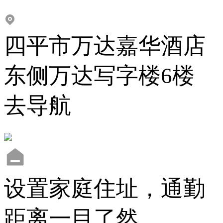
四平市万达嘉华酒店
东侧万达写字楼6楼
去导航
设置家庭住址，通勤
距离一目了然