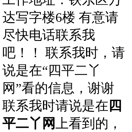
达写字楼6楼 有意请
尽快电话联系我
吧！！ 联系我时，请
说是在“四平二丫
网”看的信息，谢谢
联系我时请说是在
四
平二丫网
上看到的，