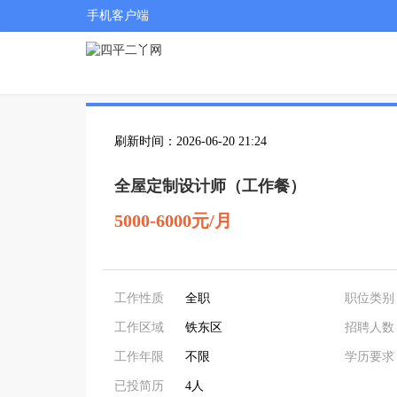
手机客户端
刷新时间：2026-06-20 21:24
全屋定制设计师（工作餐）
5000-6000元/月
工作性质
全职
职位类别
工作区域
铁东区
招聘人数
工作年限
不限
学历要求
已投简历
4人