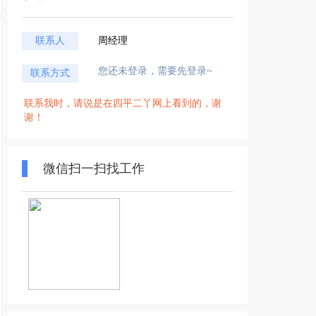
联系人
周经理
您还未登录，需要先登录~
联系方式
联系我时，请说是在四平二丫网上看到的，谢
谢！
微信扫一扫找工作