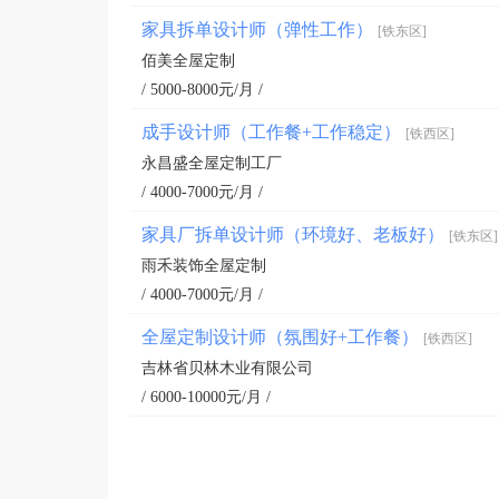
家具拆单设计师（弹性工作）
[铁东区]
佰美全屋定制
/ 5000-8000元/月 /
成手设计师（工作餐+工作稳定）
[铁西区]
永昌盛全屋定制工厂
/ 4000-7000元/月 /
家具厂拆单设计师（环境好、老板好）
[铁东区]
雨禾装饰全屋定制
/ 4000-7000元/月 /
全屋定制设计师（氛围好+工作餐）
[铁西区]
吉林省贝林木业有限公司
/ 6000-10000元/月 /