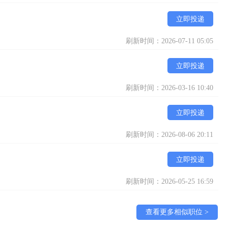
立即投递
刷新时间：2026-07-11 05:05
立即投递
刷新时间：2026-03-16 10:40
立即投递
刷新时间：2026-08-06 20:11
立即投递
刷新时间：2026-05-25 16:59
查看更多相似职位 >