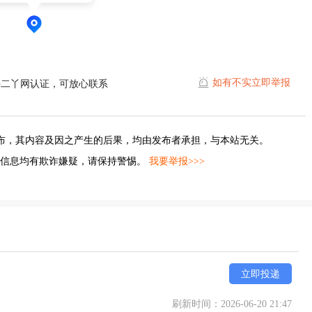
如有不实立即举报
平二丫网认证，可放心联系
布，其内容及因之产生的后果，均由发布者承担，与本站无关。
的信息均有欺诈嫌疑，请保持警惕。
我要举报>>>
立即投递
刷新时间：2026-06-20 21:47