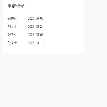
申请记录
邵先生
2026-06-08
刘女士
2026-05-24
张先生
2026-05-06
付女士
2026-04-10