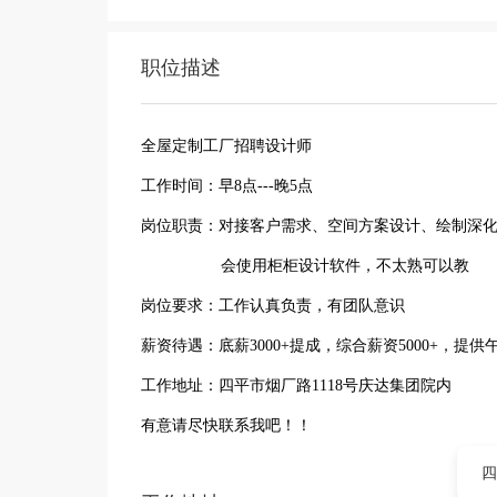
职位描述
全屋定制工厂招聘设计师
工作时间：早8点---晚5点
岗位职责：对接客户需求、空间方案设计、绘制深
会使用柜柜设计软件，不太熟可以教
岗位要求：工作认真负责，有团队意识
薪资待遇：底薪3000+提成，综合薪资5000+，提供
工作地址：四平市烟厂路1118号庆达集团院内
有意请尽快联系我吧！！
四