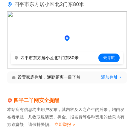
四平市东方居小区北2门东80米
四平市东方居小区北2门东80米
去导航
设置家庭住址，通勤距离一目了然
添加住址
四平二丫网安全提醒
本站所有信息均由用户发布，其内容及因之产生的后果，均由发
布者承担；凡收取服装费、押金、报名费等各种费用的信息均有
欺诈嫌疑，请保持警惕。
立即举报 >