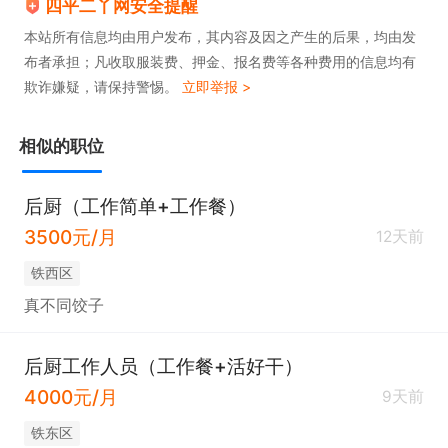
四平二丫网安全提醒
本站所有信息均由用户发布，其内容及因之产生的后果，均由发
布者承担；凡收取服装费、押金、报名费等各种费用的信息均有
欺诈嫌疑，请保持警惕。
立即举报 >
相似的职位
后厨（工作简单+工作餐）
3500元/月
12天前
铁西区
真不同饺子
后厨工作人员（工作餐+活好干）
4000元/月
9天前
铁东区