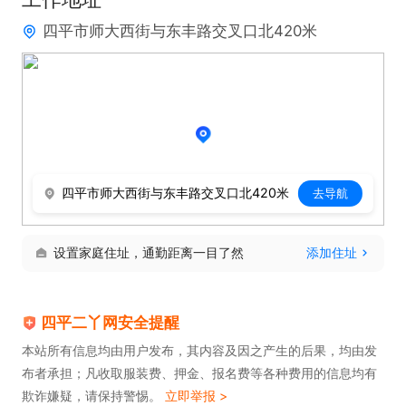
四平市师大西街与东丰路交叉口北420米
四平市师大西街与东丰路交叉口北420米
去导航
设置家庭住址，通勤距离一目了然
添加住址
四平二丫网安全提醒
本站所有信息均由用户发布，其内容及因之产生的后果，均由发
布者承担；凡收取服装费、押金、报名费等各种费用的信息均有
欺诈嫌疑，请保持警惕。
立即举报 >