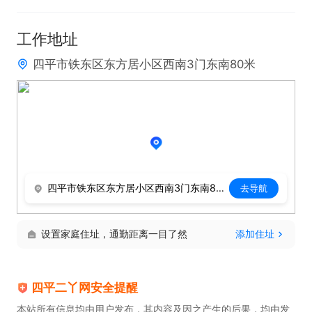
工作地址
四平市铁东区东方居小区西南3门东南80米
四平市铁东区东方居小区西南3门东南80米
去导航
设置家庭住址，通勤距离一目了然
添加住址
四平二丫网安全提醒
本站所有信息均由用户发布，其内容及因之产生的后果，均由发