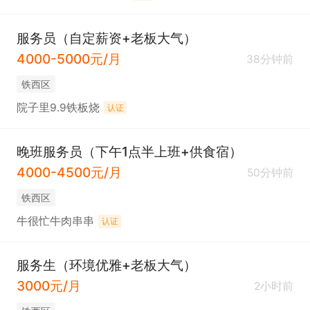
服务员（自定薪资+老板大气）
4000-5000元/月
38分钟前
铁西区
院子里9.9铁板烧
认证
晚班服务员（下午1点半上班+供食宿）
4000-4500元/月
50分钟前
铁西区
牛很忙牛肉串串
认证
服务生（环境优雅+老板大气）
3000元/月
2小时前