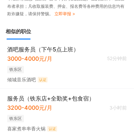
布者承担；凡收取服装费、押金、报名费等各种费用的信息均有
欺诈嫌疑，请保持警惕。
立即举报 >
相似的职位
酒吧服务员（下午5点上班）
3000-4000元/月
52分钟前
铁东区
倾城音乐酒吧
认证
服务员（铁东店+全勤奖+包食宿）
3200-4000元/月
3小时前
铁东区
喜家煮串串香火锅
认证