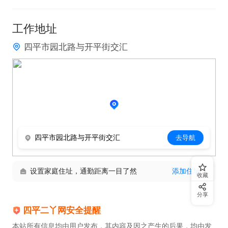
工作地址
四平市园北路与开平街交汇
四平市园北路与开平街交汇
去导航
设置家庭住址，通勤距离一目了然
添加住址
收藏
分享
四平二丫网安全提醒
本站所有信息均由用户发布，其内容及因之产生的后果，均由发