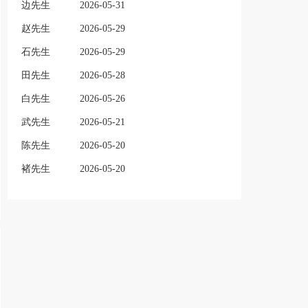
边先生
2026-05-31
赵先生
2026-05-29
石先生
2026-05-29
田先生
2026-05-28
白先生
2026-05-26
武先生
2026-05-21
陈先生
2026-05-20
褚先生
2026-05-20