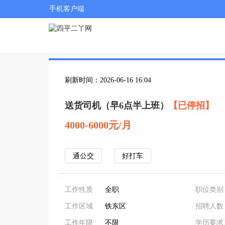
手机客户端
刷新时间：2026-06-16 16:04
送货司机（早6点半上班）
【已停招】
4000-6000元/月
通公交
好打车
工作性质
全职
职位类别
工作区域
铁东区
招聘人数
工作年限
不限
学历要求