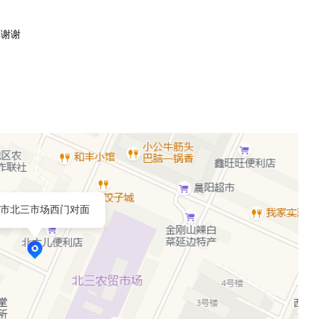
，谢谢
市北三市场西门对面