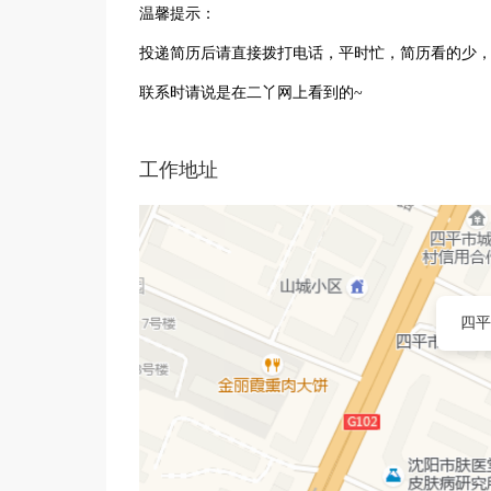
温馨提示：
投递简历后请直接拨打电话，平时忙，简历看的少
联系时请说是在二丫网上看到的~
工作地址
四平