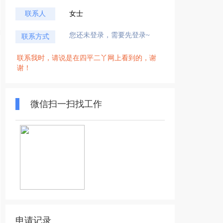
联系人
女士
您还未登录，需要先登录~
联系方式
联系我时，请说是在四平二丫网上看到的，谢
谢！
微信扫一扫找工作
申请记录