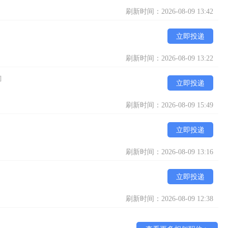
刷新时间：2026-08-09 13:42
立即投递
刷新时间：2026-08-09 13:22
]
立即投递
刷新时间：2026-08-09 15:49
立即投递
刷新时间：2026-08-09 13:16
立即投递
刷新时间：2026-08-09 12:38