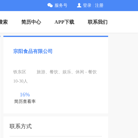
服务号
登录
|
注册
搜索
简历中心
APP下载
联系我们
宗阳食品有限公司
铁东区
旅游、餐饮、娱乐、休闲 - 餐饮
10-30人
16%
简历查看率
联系方式