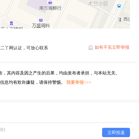
如有不实立即举报
平二丫网认证，可放心联系
布，其内容及因之产生的后果，均由发布者承担，与本站无关。
的信息均有欺诈嫌疑，请保持警惕。
我要举报>>>
区]
立即投递