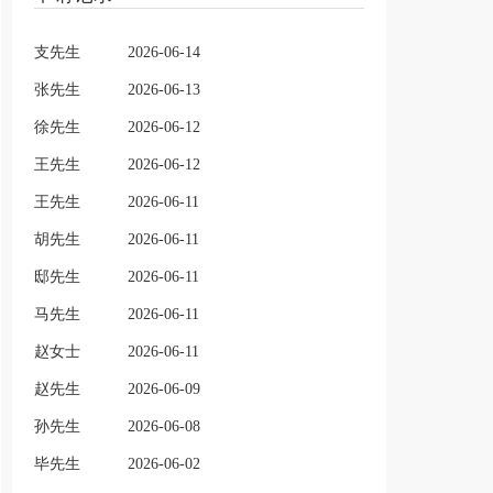
支先生
2026-06-14
张先生
2026-06-13
徐先生
2026-06-12
王先生
2026-06-12
王先生
2026-06-11
胡先生
2026-06-11
邸先生
2026-06-11
马先生
2026-06-11
赵女士
2026-06-11
赵先生
2026-06-09
孙先生
2026-06-08
毕先生
2026-06-02