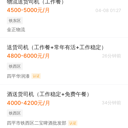
物流送货司机（工作餐）
4500-5000元/月
04-08 01:27
铁东区
金正物流
送货司机（工作餐+常年有活+工作稳定）
4800-6000元/月
26分钟前
铁西区
四平华润漆
认证
酒送货司机（工作稳定+免费午餐）
4000-4200元/月
34分钟前
铁西区
四平市铁西区二宝啤酒批发部
认证