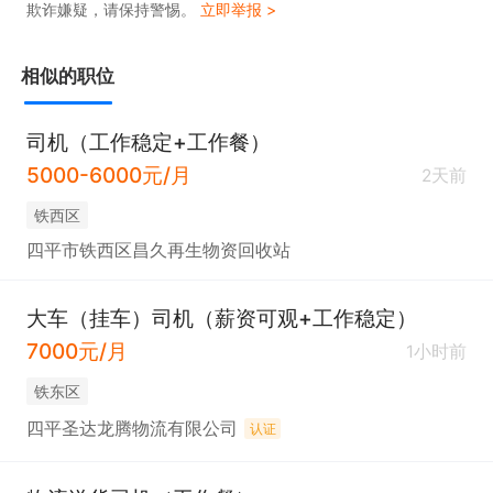
欺诈嫌疑，请保持警惕。
立即举报 >
相似的职位
司机（工作稳定+工作餐）
5000-6000元/月
2天前
铁西区
四平市铁西区昌久再生物资回收站
大车（挂车）司机（薪资可观+工作稳定）
7000元/月
1小时前
铁东区
四平圣达龙腾物流有限公司
认证