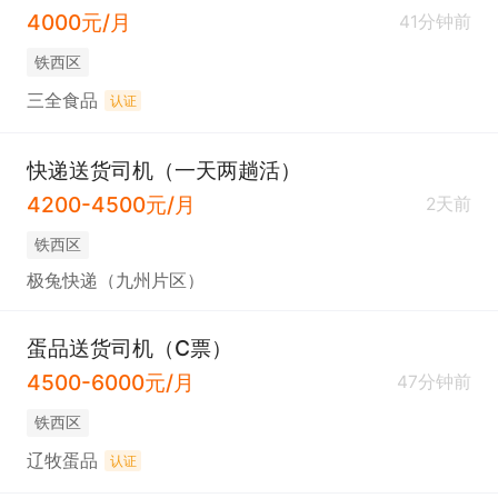
4000元/月
41分钟前
铁西区
三全食品
认证
快递送货司机（一天两趟活）
4200-4500元/月
2天前
铁西区
极兔快递（九州片区）
蛋品送货司机（C票）
4500-6000元/月
47分钟前
铁西区
辽牧蛋品
认证