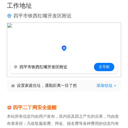
工作地址
四平市铁西红嘴开发区附近
四平市铁西红嘴开发区附近
去导航
设置家庭住址，通勤距离一目了然
添加住址
四平二丫网安全提醒
本站所有信息均由用户发布，其内容及因之产生的后果，均由发
布者承担；凡收取服装费、押金、报名费等各种费用的信息均有