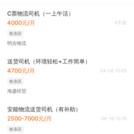
C票物流司机（一上午活）
4000元/月
4天前
铁东区
明吉物流
送货司机（环境轻松+工作简单）
4700元/月
04-08 15:05
铁东区
海盛经贸
安能物流送货司机（有补助）
2500-7000元/月
06-19 10:19
铁东区