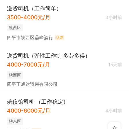
送货司机（工作简单）
3500-4000元/月
3小时前
铁西区
四平市铁西区鼎峰酒行
认证
送货司机（弹性工作制 多劳多得）
4000-7000元/月
15天前
铁西区
四平正旭达贸易有限公司
殡仪馆司机 （工作稳定）
4000-6000元/月
4小时前
铁东区