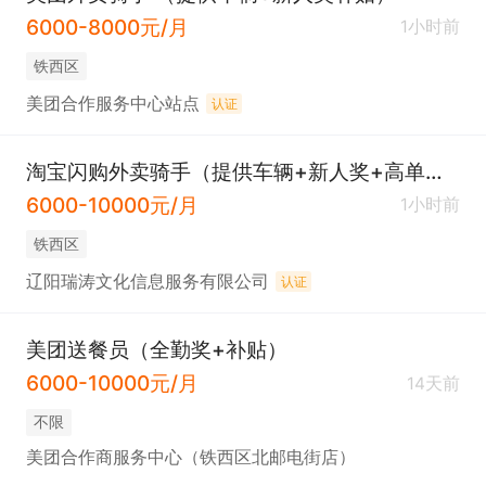
6000-8000元/月
1小时前
铁西区
美团合作服务中心站点
认证
淘宝闪购外卖骑手（提供车辆+新人奖+高单量）
6000-10000元/月
1小时前
铁西区
辽阳瑞涛文化信息服务有限公司
认证
美团送餐员（全勤奖+补贴）
6000-10000元/月
14天前
不限
美团合作商服务中心（铁西区北邮电街店）