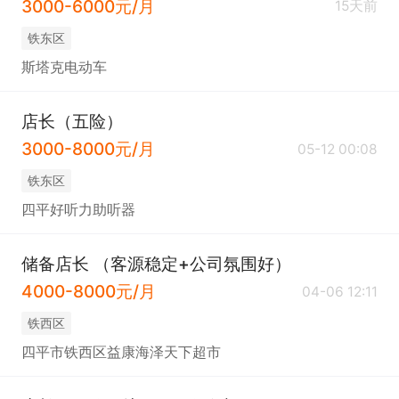
3000-6000元/月
15天前
铁东区
斯塔克电动车
店长（五险）
3000-8000元/月
05-12 00:08
铁东区
四平好听力助听器
储备店长 （客源稳定+公司氛围好）
4000-8000元/月
04-06 12:11
铁西区
四平市铁西区益康海泽天下超市