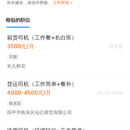
欺诈嫌疑，请保持警惕。
立即举报 >
相似的职位
箱货司机（工作餐+长白班）
3500元/月
28天前
不限
长久鲜花
货运司机（工作简单+餐补）
4000-4500元/月
02-23 14:00
铁东区
四平市铁东区仙亿商贸有限公司