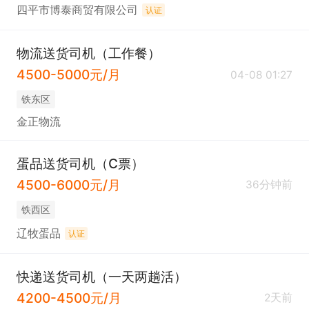
四平市博泰商贸有限公司
认证
物流送货司机（工作餐）
4500-5000元/月
04-08 01:27
铁东区
金正物流
蛋品送货司机（C票）
4500-6000元/月
36分钟前
铁西区
辽牧蛋品
认证
快递送货司机（一天两趟活）
4200-4500元/月
2天前