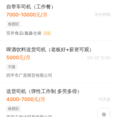
自带车司机（工作餐）
7000-10000元/月
15分钟前
铁西区
安井食品/鑫鑫仓储
认证
啤酒饮料送货司机（老板好+薪资可观）
5000元/月
04-02 12:00
不限
四平市广原商贸有限公司
送货司机（弹性工作制 多劳多得）
4000-7000元/月
15天前
铁西区