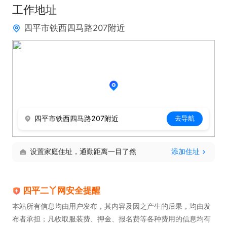
工作地址
四平市铁西四马路207附近
四平市铁西四马路207附近
去导航
设置家庭住址，通勤距离一目了然
添加住址
四平二丫网安全提醒
本站所有信息均由用户发布，其内容及因之产生的后果，均由发
布者承担；凡收取服装费、押金、报名费等各种费用的信息均有