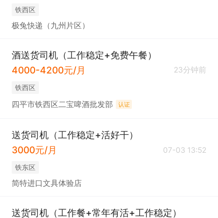
铁西区
极兔快递（九州片区）
酒送货司机（工作稳定+免费午餐）
4000-4200元/月
23分钟前
铁西区
四平市铁西区二宝啤酒批发部
认证
送货司机（工作稳定+活好干）
3000元/月
07-03 13:52
铁东区
简特进口文具体验店
送货司机（工作餐+常年有活+工作稳定）