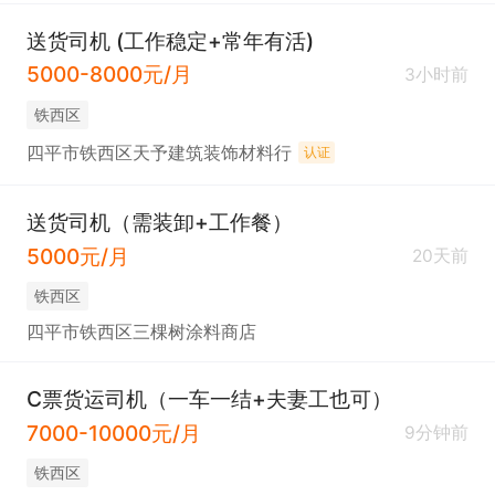
送货司机 (工作稳定+常年有活)
5000-8000元/月
3小时前
铁西区
四平市铁西区天予建筑装饰材料行
认证
送货司机（需装卸+工作餐）
5000元/月
20天前
铁西区
四平市铁西区三棵树涂料商店
C票货运司机（一车一结+夫妻工也可）
7000-10000元/月
9分钟前
铁西区