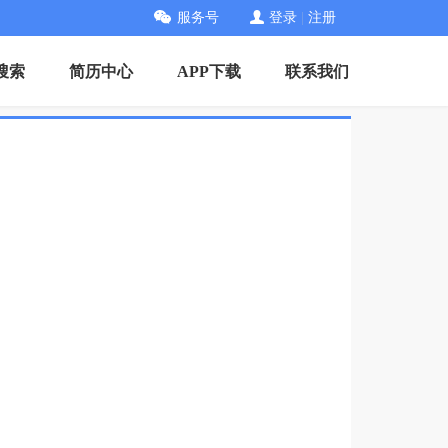
服务号
登录
|
注册
搜索
简历中心
APP下载
联系我们