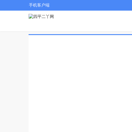
手机客户端