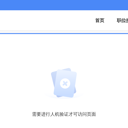
首页
职位
需要进行人机验证才可访问页面