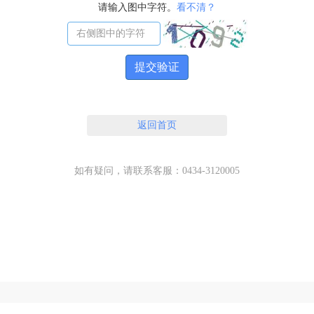
请输入图中字符。
看不清？
提交验证
返回首页
如有疑问，请联系客服：0434-3120005