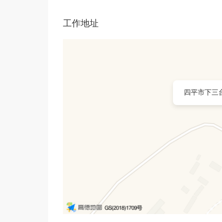
工作地址
四平市下三