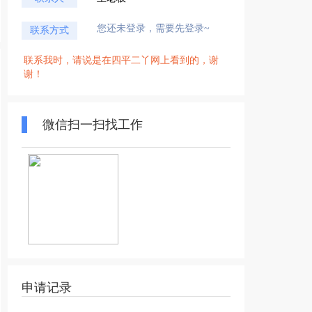
您还未登录，需要先登录~
联系方式
联系我时，请说是在四平二丫网上看到的，谢
谢！
微信扫一扫找工作
申请记录