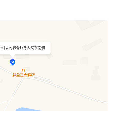
台村农村养老服务大院东南侧