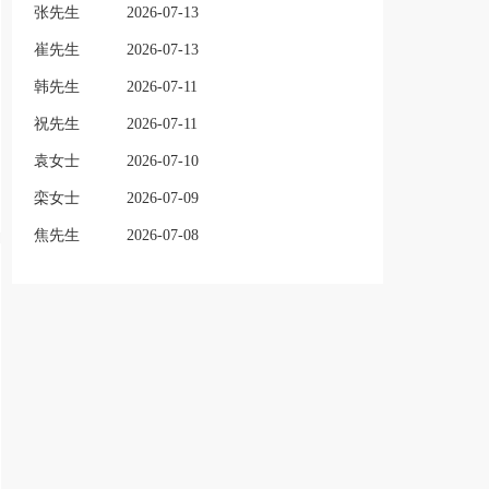
张先生
2026-07-13
崔先生
2026-07-13
韩先生
2026-07-11
祝先生
2026-07-11
袁女士
2026-07-10
栾女士
2026-07-09
焦先生
2026-07-08