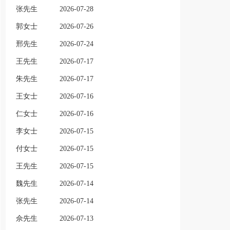
张先生
2026-07-28
郭女士
2026-07-26
邢先生
2026-07-24
王先生
2026-07-17
朱先生
2026-07-17
王女士
2026-07-16
仁女士
2026-07-16
李女士
2026-07-15
付女士
2026-07-15
王先生
2026-07-15
魏先生
2026-07-14
张先生
2026-07-14
佘先生
2026-07-13