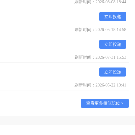
刷新时间：2026-08-08 18:44
立即投递
刷新时间：2026-05-18 14:58
立即投递
刷新时间：2026-07-31 15:53
立即投递
刷新时间：2026-05-22 10:41
查看更多相似职位 >