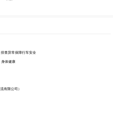
，排查异常保障行车安全
 身体健康
物流有限公司）