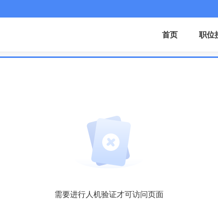
首页
职位
需要进行人机验证才可访问页面