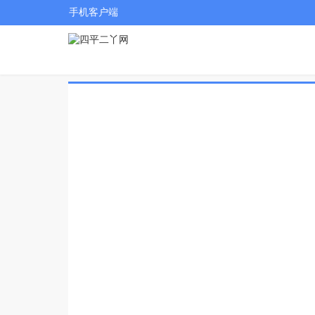
手机客户端