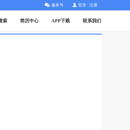
服务号
登录
|
注册
搜索
简历中心
APP下载
联系我们