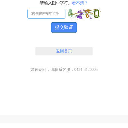
请输入图中字符。
看不清？
提交验证
返回首页
如有疑问，请联系客服：0434-3120005