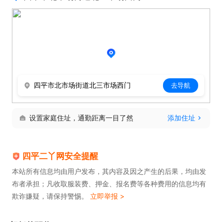
四平市北市场街道北三市场西门
去导航
设置家庭住址，通勤距离一目了然
添加住址
四平二丫网安全提醒
本站所有信息均由用户发布，其内容及因之产生的后果，均由发
布者承担；凡收取服装费、押金、报名费等各种费用的信息均有
欺诈嫌疑，请保持警惕。
立即举报 >