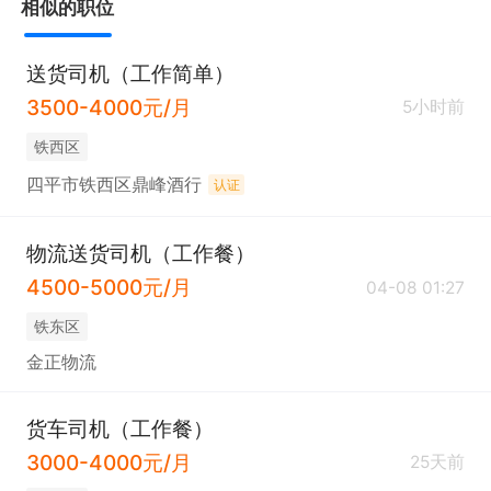
相似的职位
送货司机（工作简单）
3500-4000元/月
5小时前
铁西区
四平市铁西区鼎峰酒行
认证
物流送货司机（工作餐）
4500-5000元/月
04-08 01:27
铁东区
金正物流
货车司机（工作餐）
3000-4000元/月
25天前