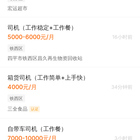
宏运超市
司机（工作稳定+工作餐）
5000-6000元/月
16小时前
铁西区
四平市铁西区昌久再生物资回收站
箱货司机（工作简单+上手快）
4000元/月
34分钟前
铁西区
三全食品
认证
自带车司机（工作餐）
7000-10000元/月
3小时前