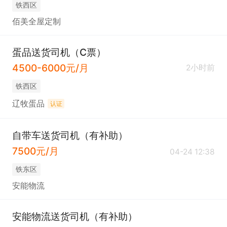
铁西区
佰美全屋定制
蛋品送货司机（C票）
4500-6000元/月
2小时前
铁西区
辽牧蛋品
认证
自带车送货司机（有补助）
7500元/月
04-24 12:38
铁东区
安能物流
安能物流送货司机（有补助）