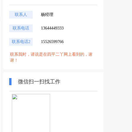
联系人
杨经理
联系电话
13644449333
联系电话2
15526599766
联系我时，请说是在四平二丫网上看到的，谢
谢！
微信扫一扫找工作