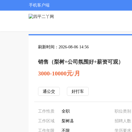
手机客户端
刷新时间：2026-08-06 14:56
销售（梨树+公司氛围好+薪资可观）
3000-10000元/月
通公交
好打车
工作性质
全职
职位类别
工作区域
梨树县
招聘人数
工作年限
不限
学历要求