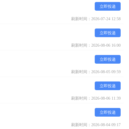
立即投递
刷新时间：2026-07-24 12:58
立即投递
刷新时间：2026-08-06 16:00
立即投递
刷新时间：2026-08-05 09:59
立即投递
刷新时间：2026-08-06 11:39
立即投递
刷新时间：2026-08-04 09:17