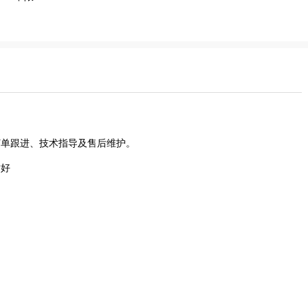
订单跟进、技术指导及售后维护。
嗜好