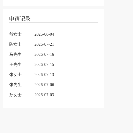
申请记录
戴女士
2026-08-04
陈女士
2026-07-21
马先生
2026-07-16
王先生
2026-07-15
张女士
2026-07-13
张先生
2026-07-06
孙女士
2026-07-03