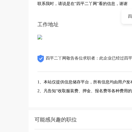
联系我时，请说是在“四平二丫网”看的信息，谢谢
四
工作地址
四平二丫网敬告各位求职者：此企业已经过四
1、本站仅提供信息储存平台，所有信息均由用户发
2、凡告知“收取服装费、押金、报名费等各种费用
可能感兴趣的职位