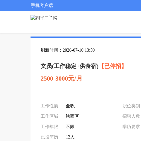
手机客户端
刷新时间：2026-07-10 13:59
文员(工作稳定+供食宿)
【已停招】
2500-3000元/月
工作性质
全职
职位类别
工作区域
铁西区
招聘人数
工作年限
不限
学历要求
已投简历
12人