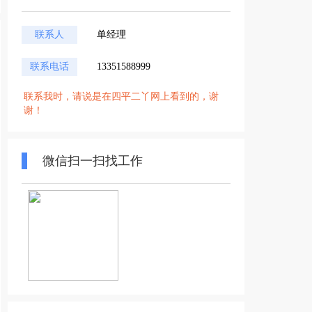
联系人
单经理
联系电话
13351588999
联系我时，请说是在四平二丫网上看到的，谢
谢！
微信扫一扫找工作