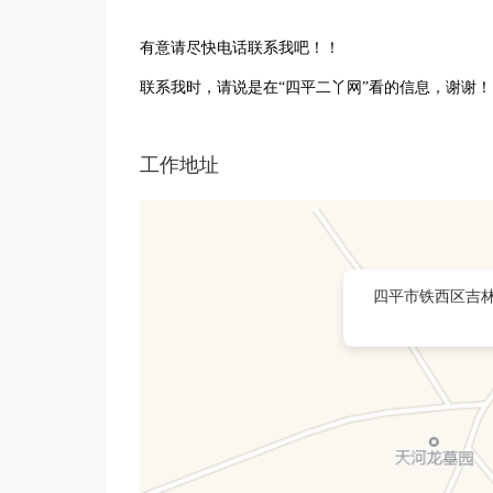
有意请尽快电话联系我吧！！
联系我时，请说是在“四平二丫网”看的信息，谢谢！
工作地址
四平市铁西区吉林