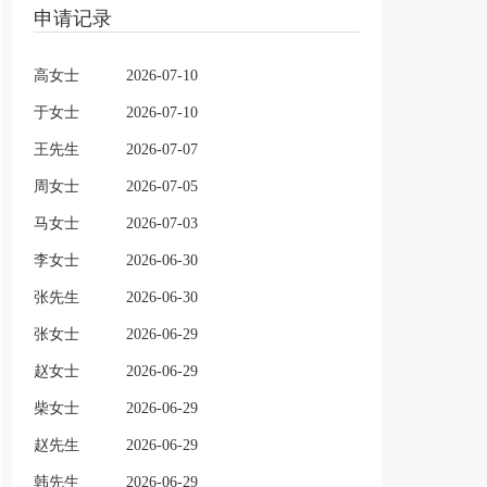
申请记录
高女士
2026-07-10
于女士
2026-07-10
王先生
2026-07-07
周女士
2026-07-05
马女士
2026-07-03
李女士
2026-06-30
张先生
2026-06-30
张女士
2026-06-29
赵女士
2026-06-29
柴女士
2026-06-29
赵先生
2026-06-29
韩先生
2026-06-29