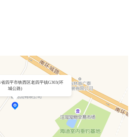
省四平市铁西区老四平镇G303(环
城公路)