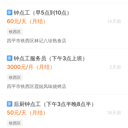
钟点工（早5点到10点）
兼
60元/天（月结）
14天前
铁西区
四平市铁西区林记八珍熟食店
钟点工服务员（下午3点上班）
兼
3000元/月（月结）
2天前
铁西区
四平市铁西区霞姐风味烧烤店
后厨钟点工（下午3点半晚8点半）
兼
50元/天（月结）
18天前
铁西区