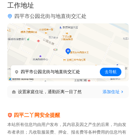
工作地址
四平市公园北街与地直街交汇处
四平市公园北街与地直街交汇处
去导航
设置家庭住址，通勤距离一目了然
添加住址
四平二丫网安全提醒
本站所有信息均由用户发布，其内容及因之产生的后果，均由发
布者承担；凡收取服装费、押金、报名费等各种费用的信息均有