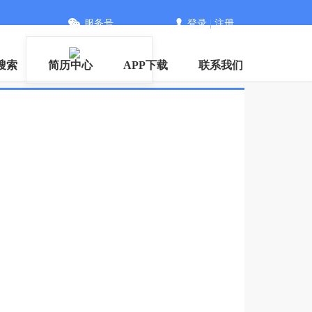
服务号
登录
|
注册
搜索
简历中心
APP下载
联系我们