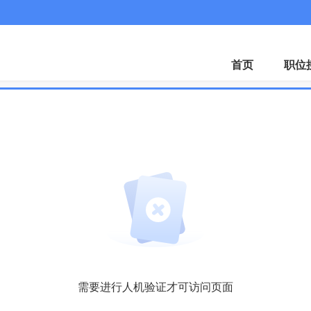
首页
职位
需要进行人机验证才可访问页面