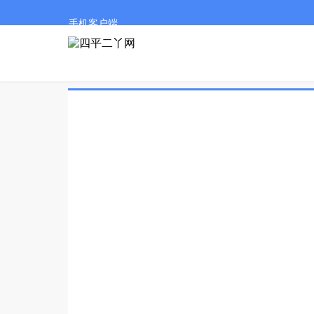
手机客户端