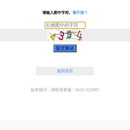
请输入图中字符。
看不清？
提交验证
返回首页
如有疑问，请联系客服：0434-3120005