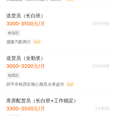
送货员（长白班）
3000-3500元/月
58分钟前
铁东区
晟隆汽配商行
认证
送货员（全勤奖）
3000-3200元/月
33分钟前
铁西区
四平市铁西区顺心顺意水果超市
认证
库房配货员（长白班+工作稳定）
3300-3500元/月
2小时前