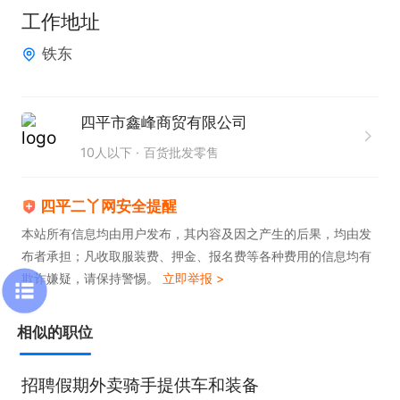
工作地址
铁东
四平市鑫峰商贸有限公司
10人以下
百货批发零售
四平二丫网安全提醒
本站所有信息均由用户发布，其内容及因之产生的后果，均由发
布者承担；凡收取服装费、押金、报名费等各种费用的信息均有
欺诈嫌疑，请保持警惕。
立即举报 >
相似的职位
招聘假期外卖骑手提供车和装备