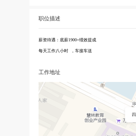
职位描述
薪资待遇：底薪1900+绩效提成
每天工作八小时 ，车接车送
工作地址
四