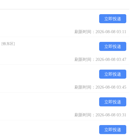
立即投递
刷新时间：2026-08-08 03:11
）
[铁东区]
立即投递
刷新时间：2026-08-08 03:47
立即投递
刷新时间：2026-08-08 03:45
立即投递
刷新时间：2026-08-08 03:31
立即投递