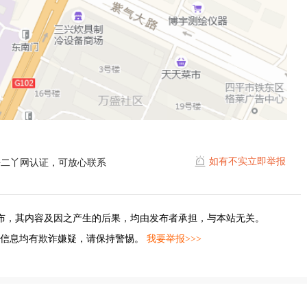
如有不实立即举报
平二丫网认证，可放心联系
布，其内容及因之产生的后果，均由发布者承担，与本站无关。
的信息均有欺诈嫌疑，请保持警惕。
我要举报>>>