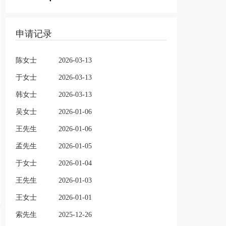
申请记录
陈女士
2026-03-13
于女士
2026-03-13
韩女士
2026-03-13
吴女士
2026-01-06
王先生
2026-01-06
孟先生
2026-01-05
于女士
2026-01-04
王先生
2026-01-03
王女士
2026-01-01
索先生
2025-12-26