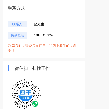
联系方式
联系人
皮先生
联系电话
13843416929
联系我时，请说是在四平二丫网上看到的，谢
谢！
微信扫一扫找工作