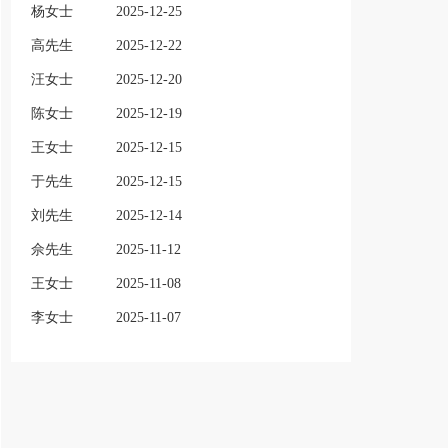
杨女士
2025-12-25
高先生
2025-12-22
汪女士
2025-12-20
陈女士
2025-12-19
王女士
2025-12-15
于先生
2025-12-15
刘先生
2025-12-14
佘先生
2025-11-12
王女士
2025-11-08
李女士
2025-11-07