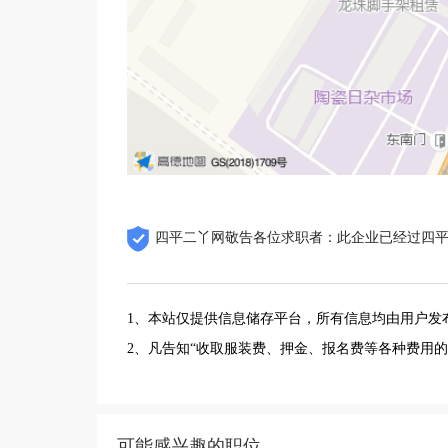
四平二丫网敬告各位求职者：此企业已经过四
1、本站仅提供信息储存平台，所有信息均由用户发
2、凡告知“收取服装费、押金、报名费等各种费用
可能感兴趣的职位