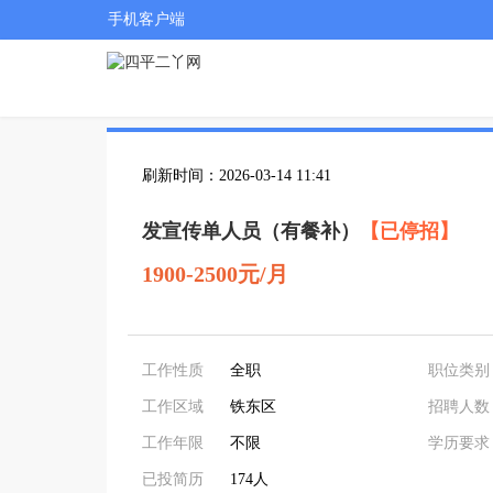
手机客户端
刷新时间：2026-03-14 11:41
发宣传单人员（有餐补）
【已停招】
1900-2500元/月
工作性质
全职
职位类别
工作区域
铁东区
招聘人数
工作年限
不限
学历要求
已投简历
174人