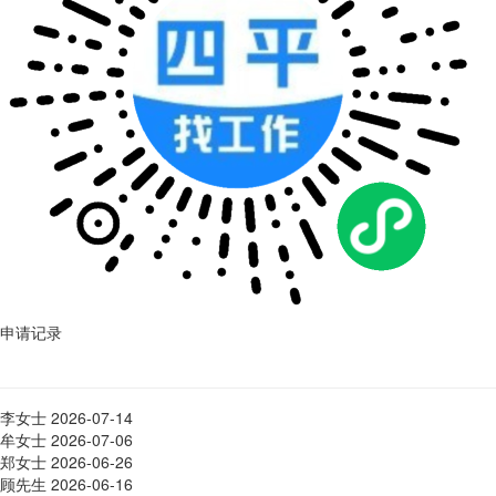
申请记录
李女士
2026-07-14
牟女士
2026-07-06
郑女士
2026-06-26
顾先生
2026-06-16