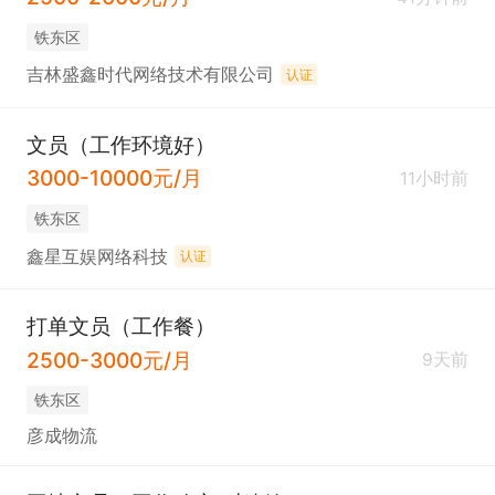
铁东区
吉林盛鑫时代网络技术有限公司
认证
文员（工作环境好）
3000-10000元/月
11小时前
铁东区
鑫星互娱网络科技
认证
打单文员（工作餐）
2500-3000元/月
9天前
铁东区
彦成物流