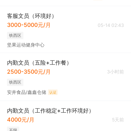
客服文员（环境好）
3000-5000元/月
05-14 02:43
铁西区
坚果运动健身中心
内勤文员（五险+工作餐）
2500-3500元/月
3小时前
铁西区
安井食品/鑫鑫仓储
认证
内勤文员（工作稳定+工作环境好）
4000元/月
5天前
不限