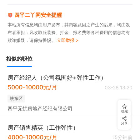
四平二丫网安全提醒
本站所有信息均由用户发布，其内容及因之产生的后果，均由发
布者承担；凡收取服装费、押金、报名费等各种费用的信息均有
欺诈嫌疑，请保持警惕。
立即举报 >
相似的职位
房产经纪人（公司氛围好+弹性工作）
5000-10000元/月
03-28 13:20
铁东区
四平无忧房地产经纪有限公司
收藏
分享
房产销售精英（工作弹性）
4000-10000元/月
15分钟前