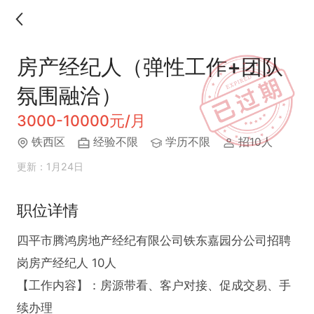
房产经纪人（弹性工作+团队
氛围融洽）
3000-10000元/月
铁西区
经验不限
学历不限
招10人
更新：1月24日
职位详情
四平市腾鸿房地产经纪有限公司铁东嘉园分公司招聘
岗房产经纪人 10人

【工作内容】：房源带看、客户对接、促成交易、手
续办理
