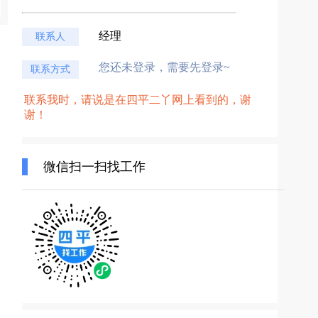
经理
联系人
您还未登录，需要先登录~
联系方式
联系我时，请说是在四平二丫网上看到的，谢
谢！
微信扫一扫找工作