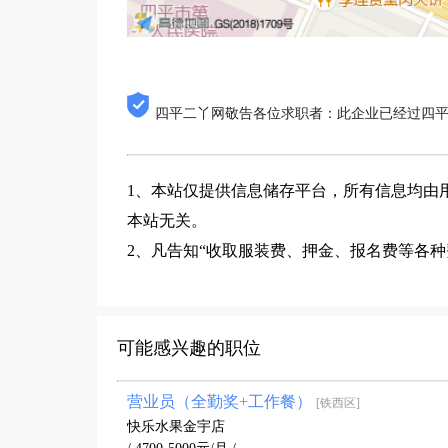
四平二丫网敬告各位求职者：此企业已经过四
1、本站仅提供信息储存平台，所有信息均由
本站无关。
2、凡告知“收取服装费、押金、报名费等各
可能感兴趣的职位
营业员（全勤奖+工作餐）
[铁西区]
快乐水果金宇店