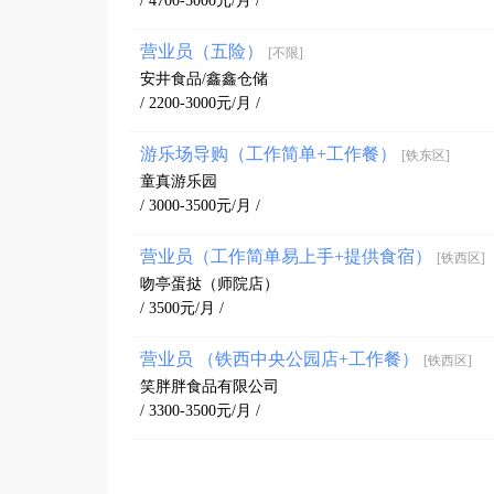
/ 4700-5000元/月 /
营业员（五险）
[不限]
安井食品/鑫鑫仓储
/ 2200-3000元/月 /
游乐场导购（工作简单+工作餐）
[铁东区]
童真游乐园
/ 3000-3500元/月 /
营业员（工作简单易上手+提供食宿）
[铁西区]
吻亭蛋挞（师院店）
/ 3500元/月 /
营业员 （铁西中央公园店+工作餐）
[铁西区]
笑胖胖食品有限公司
/ 3300-3500元/月 /