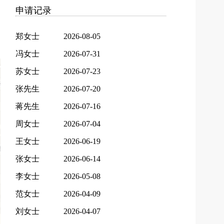
申请记录
郑女士
2026-08-05
冯女士
2026-07-31
苏女士
2026-07-23
张先生
2026-07-20
蒋先生
2026-07-16
周女士
2026-07-04
王女士
2026-06-19
张女士
2026-06-14
李女士
2026-05-08
范女士
2026-04-09
刘女士
2026-04-07