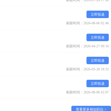
刷新时间：2026-07-24 17:00
立即投递
刷新时间：2026-08-06 02:46
立即投递
刷新时间：2026-04-27 09:16
立即投递
刷新时间：2026-03-28 18:31
立即投递
刷新时间：2026-08-06 02:07
查看更多相似职位 >