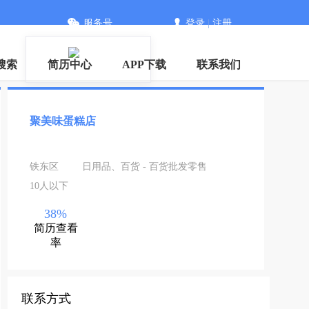
服务号
登录
|
注册
搜索
简历中心
APP下载
联系我们
聚美味蛋糕店
铁东区
日用品、百货 - 百货批发零售
10人以下
38%
简历查看
率
联系方式