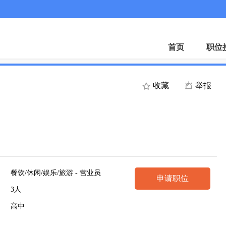
首页
职位
收藏
举报
餐饮/休闲/娱乐/旅游 - 营业员
申请职位
3人
高中