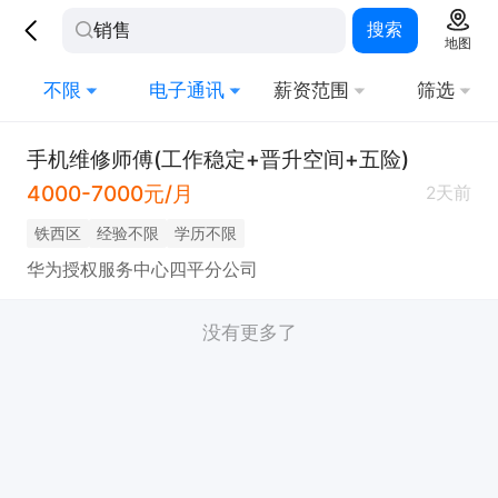
搜索
地图
不限
电子通讯
薪资范围
筛选
手机维修师傅(工作稳定+晋升空间+五险)
4000-7000元/月
2天前
铁西区
经验不限
学历不限
华为授权服务中心四平分公司
没有更多了