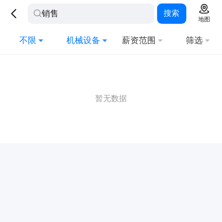
搜索
地图
不限
机械设备
薪资范围
筛选
暂无数据